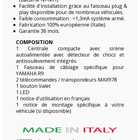
Facilité d'installation gràce au faisceau plug &
play disponible pour de nombreux véhicules.
Faible consommation : <1,3mA système armé.
Fabrication 100% européenne (Italie).
Garantie 36 mois.
COMPOSITION
1 Centrale compacte avec sirène
autoalimentée avec détecteur de chocs et
antisoulèvement
intégrés.
1 Faisceau de câblage spécifique pour
YAMAHA R9
2 télécommandes / transpondeurs MAX978
1 bouton Valet
1 LED
1 notice d’utilisation en français
1 notice de montage spécifique à votre
véhicule (si disposnible)