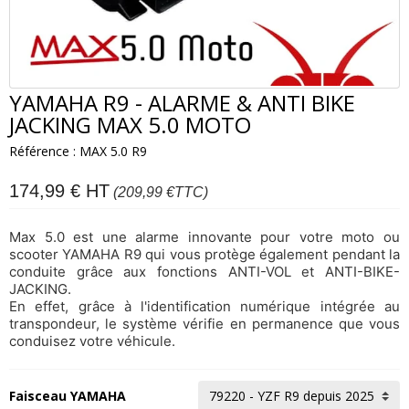
YAMAHA R9 - ALARME & ANTI BIKE
JACKING MAX 5.0 MOTO
Référence : MAX 5.0 R9
174,99 € HT
(209,99 €
TTC)
Max 5.0 est une alarme innovante pour votre moto ou
scooter YAMAHA R9 qui vous protège également pendant la
conduite grâce aux fonctions ANTI-VOL et ANTI-BIKE-
JACKING.
En effet, grâce à l'identification numérique intégrée au
transpondeur, le système
vérifie en permanence que vous
conduisez votre véhicule.
Faisceau YAMAHA