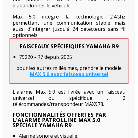
d'abandonner le véhicule.
Max 5.0 intègre la technologie 2.4Ghz
permettant une communication stable mais
aussi d'intégrer jusqu'à 24 détecteurs sans fil
optionnels.
FAISCEAUX SPÉCIFIQUES YAMAHA R9
79220 - R7 depuis 2025
pour les autres millésimes, prendre le modèle
MAX 5.0 avec faisceau universel
L'alarme Max 5.0 est livrée avec un faisceau
universel ou spécifique , 2
télécommandes/transpondeur MAX978.
FONCTIONNALITÉS OFFERTES PAR
L'ALARME PATROLLINE MAX 5.0
SPÉCIALE YAMAHA R9
Alarme sonore et visuelle.