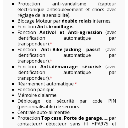
Protection anti-vandalisme (capteur
électronique antisoulèvement et chocs avec
réglage de la sensibilité).
Blocage Moteur par
double relais
internes.
Fonction
Anti-brouillage.
Fonction
Antivol et Anti-agression
(avec
identification automatique par
transpondeur).
*
Fonction
Anti-Bike-Jacking passif
(avec
identification automatique par
transpondeur).
*
Fonction
Anti-démarrage sécurisé
(avec
identification automatique par
transpondeur).
*
Réarmement automatique.
*
Fonction panique.
Mémoire d'alarme.
Déblocage de sécurité par code PIN
(personnalisable) de secours.
Centrale auto-alimentée.
Protection
Top case, Porte de garage
, .... par
contacteur/ détecteur sans fil
HPA975
et