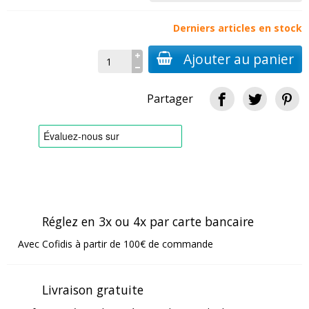
Derniers articles en stock
Ajouter au panier
Partager
Réglez en 3x ou 4x par carte bancaire
Avec Cofidis à partir de 100€ de commande
Livraison gratuite