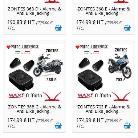
ZONTES 368 D - Alarme &
ZONTES 368 E - Alarme &
Anti Bike Jacking...
Anti Bike Jacking...
190,83 € HT
174,99 € HT
(229,00 €
(209,99 €
TTC)
TTC)
ZONTES 368 G - Alarme &
ZONTES 703 F - Alarme &
Anti Bike Jacking...
Anti Bike Jacking...
174,99 € HT
174,99 € HT
(209,99 €
(209,99 €
TTC)
TTC)