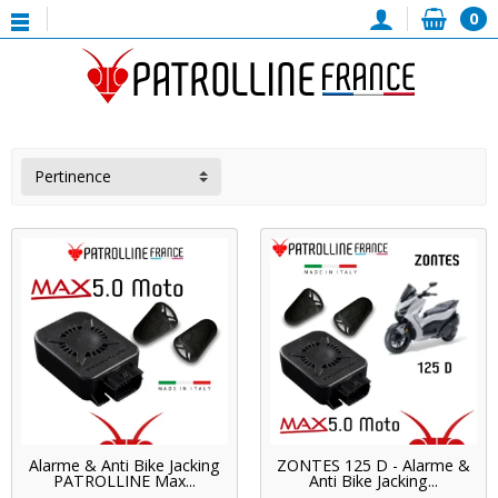
0
Pertinence
Alarme & Anti Bike Jacking
ZONTES 125 D - Alarme &
PATROLLINE Max...
Anti Bike Jacking...