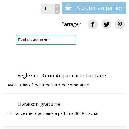
Ajouter au panier
Partager
Réglez en 3x ou 4x par carte bancaire
Avec Cofidis à partir de 100€ de commande
Livraison gratuite
En france métropolitaine à partir de 300€ d'achat