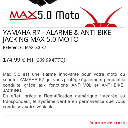
YAMAHA R7 - ALARME & ANTI BIKE
JACKING MAX 5.0 MOTO
Référence : MAX 5.0 R7
174,99 € HT
(209,99 €
TTC)
Max 5.0 est une alarme innovante pour votre moto ou
scooter YAMAHA R7 qui vous protège également pendant la
conduite grâce aux fonctions ANTI-VOL et ANTI-BIKE-
JACKING.
En effet, grâce à l'identification numérique intégrée au
transpondeur, le système
vérifie en permanence que vous
conduisez votre véhicule.
Rupture de stock