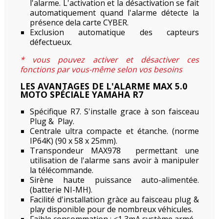
l'alarme. L'activation et la désactivation se fait
automatiquement quand l'alarme détecte la
présence dela carte CYBER.
Exclusion automatique des capteurs
défectueux.
* vous pouvez activer et désactiver ces
fonctions par vous-même selon vos besoins
LES AVANTAGES DE L'ALARME MAX 5.0
MOTO SPÉCIALE YAMAHA R7
Spécifique R7. S'installe grace à son faisceau
Plug & Play.
Centrale ultra compacte et étanche. (norme
IP64K) (90 x 58 x 25mm).
Transpondeur MAX978 permettant une
utilisation de l'alarme sans avoir à manipuler
la télécommande.
Sirène haute puissance auto-alimentée.
(batterie NI-MH).
Facilité d'installation gràce au faisceau plug &
play disponible pour de nombreux véhicules.